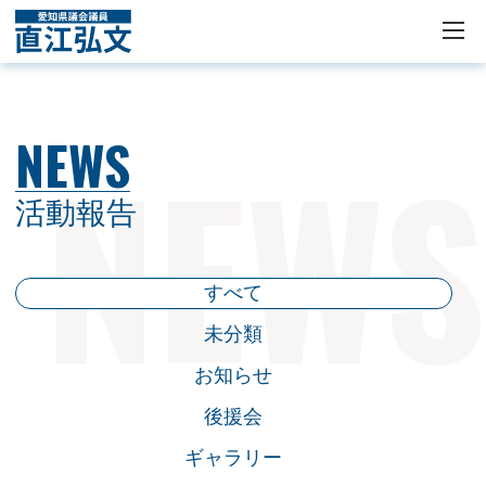
NEWS
活動報告
すべて
未分類
お知らせ
後援会
ギャラリー