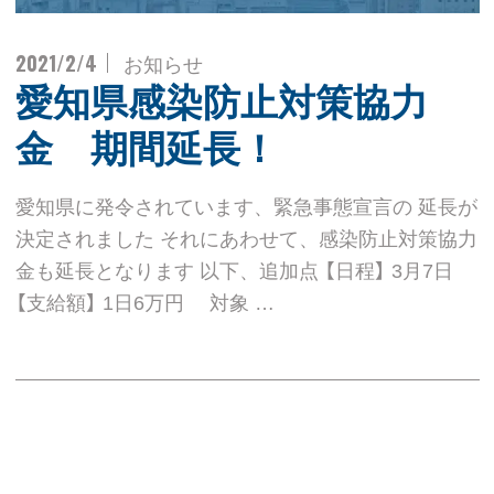
2021/2/4
お知らせ
愛知県感染防止対策協力
金 期間延長！
愛知県に発令されています、緊急事態宣言の 延長が
決定されました それにあわせて、感染防止対策協力
金も延長となります 以下、追加点 【日程】 3月7日
【支給額】 1日6万円 対象 …