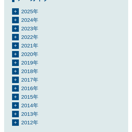
2025年
2024年
2023年
2022年
2021年
2020年
2019年
2018年
2017年
2016年
2015年
2014年
2013年
2012年