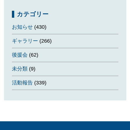
カテゴリー
お知らせ
(430)
ギャラリー
(266)
後援会
(62)
未分類
(9)
活動報告
(339)