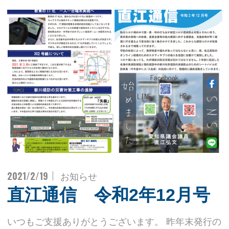
2021/2/19
お知らせ
直江通信 令和2年12月号
いつもご支援ありがとうございます。 昨年末発行の