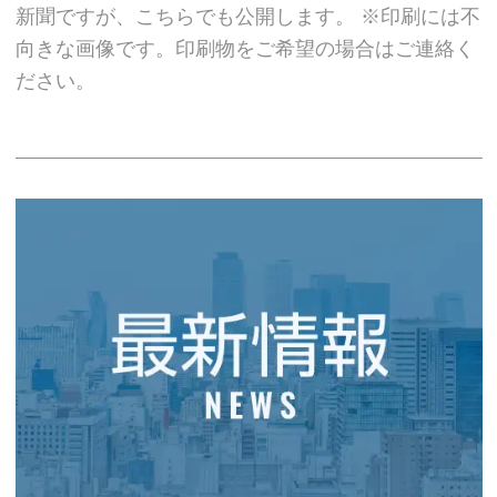
新聞ですが、こちらでも公開します。 ※印刷には不
向きな画像です。印刷物をご希望の場合はご連絡く
ださい。