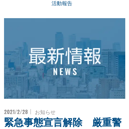
活動報告
2021/2/28
お知らせ
緊急事態宣言解除 厳重警