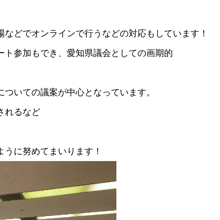
場などでオンラインで行うなどの対応もしています！
ート参加もでき、愛知県議会としての画期的
についての議案が中心となっています。
されるなど
ように努めてまいります！