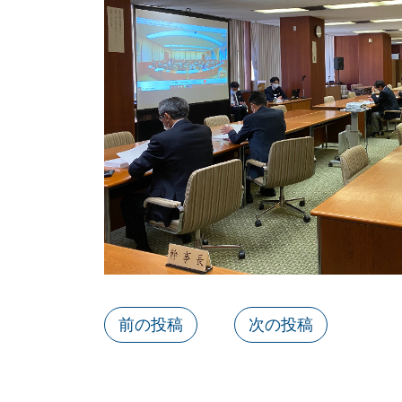
前の投稿
次の投稿