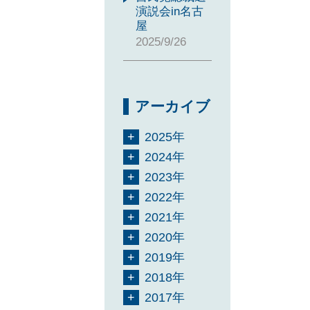
演説会in名古
屋
2025/9/26
アーカイブ
2025年
2024年
2023年
2022年
2021年
2020年
2019年
2018年
2017年