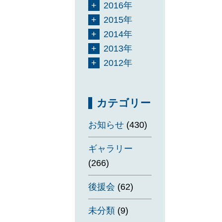
2016年
2015年
2014年
2013年
2012年
カテゴリー
お知らせ
(430)
ギャラリー
(266)
後援会
(62)
未分類
(9)