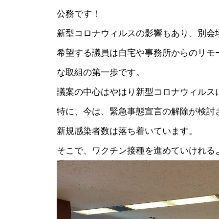
公務です！
新型コロナウィルスの影響もあり、別会
希望する議員は自宅や事務所からのリモ
な取組の第一歩です。
議案の中心はやはり新型コロナウィルス
特に、今は、緊急事態宣言の解除が検討
新規感染者数は落ち着いています。
そこで、ワクチン接種を進めていけれる