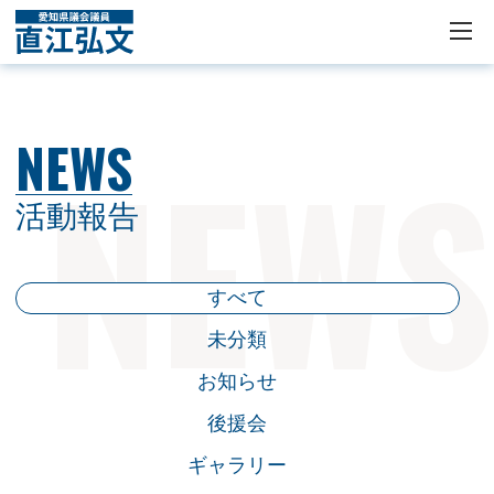
NEWS
活動報告
すべて
未分類
お知らせ
後援会
ギャラリー