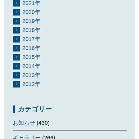
2021年
2020年
2019年
2018年
2017年
2016年
2015年
2014年
2013年
2012年
カテゴリー
お知らせ
(430)
ギャラリー
(266)