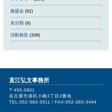
後援会
(62)
未分類
(9)
活動報告
(339)
直江弘文事務所
〒455-0801
名古屋市港区小碓3丁目2番地
TEL:052-383-3311 / FAX:052-383-3494