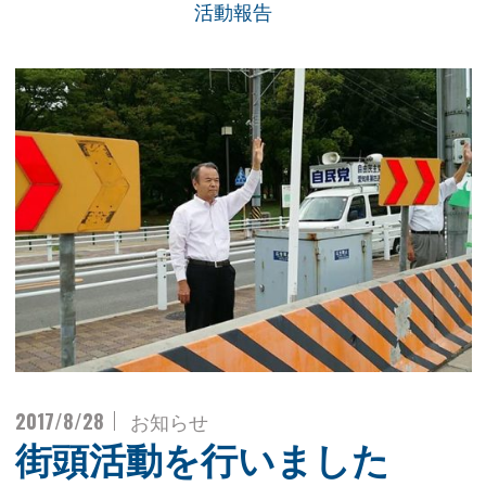
活動報告
2017/8/28
お知らせ
街頭活動を行いました