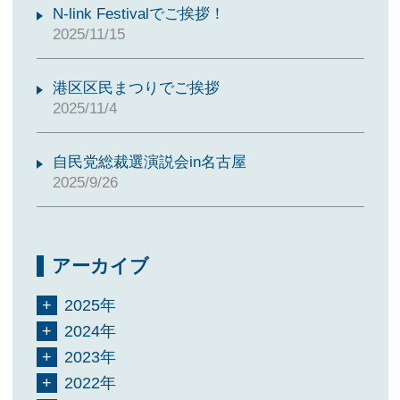
N-link Festivalでご挨拶！
2025/11/15
港区区民まつりでご挨拶
2025/11/4
自民党総裁選演説会in名古屋
2025/9/26
アーカイブ
2025年
2024年
2023年
2022年