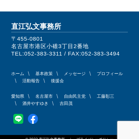
直江弘文事務所
〒455-0801
名古屋市港区小碓3丁目2番地
TEL:052-383-3311 / FAX:052-383-3494
ホーム
基本政策
メッセージ
プロフィール
活動報告
後援会
愛知県
名古屋市
自由民主党
工藤彰三
酒井やすゆき
吉田茂