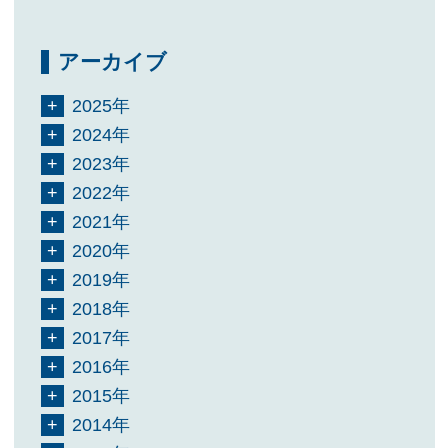
アーカイブ
2025年
2024年
2023年
2022年
2021年
2020年
2019年
2018年
2017年
2016年
2015年
2014年