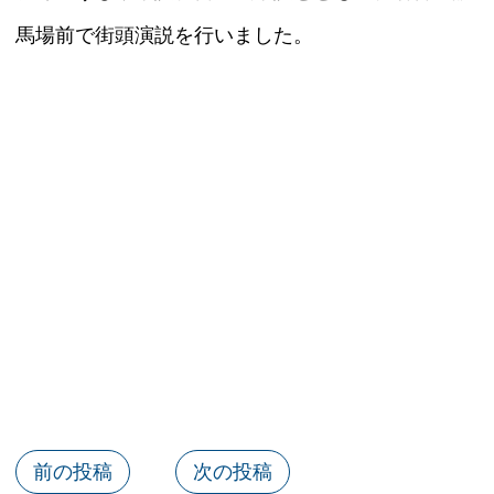
馬場前で街頭演説を行いました。
前の投稿
次の投稿