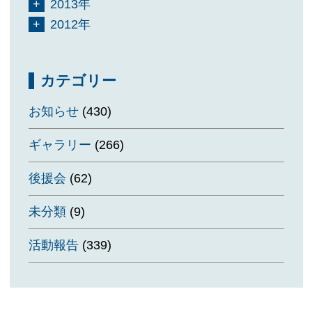
2013年
2012年
カテゴリー
お知らせ
(430)
ギャラリー
(266)
後援会
(62)
未分類
(9)
活動報告
(339)