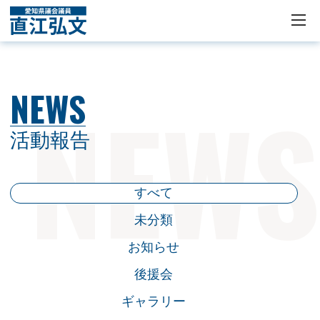
NEWS
活動報告
すべて
未分類
お知らせ
後援会
ギャラリー