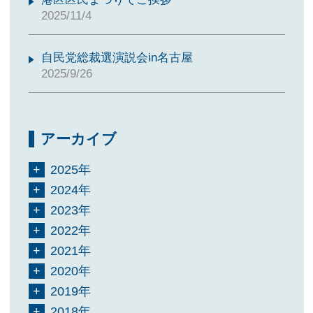
2025/11/4
自民党総裁選演説会in名古屋
2025/9/26
アーカイブ
2025年
2024年
2023年
2022年
2021年
2020年
2019年
2018年