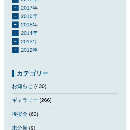
2017年
2016年
2015年
2014年
2013年
2012年
カテゴリー
お知らせ
(430)
ギャラリー
(266)
後援会
(62)
未分類
(9)