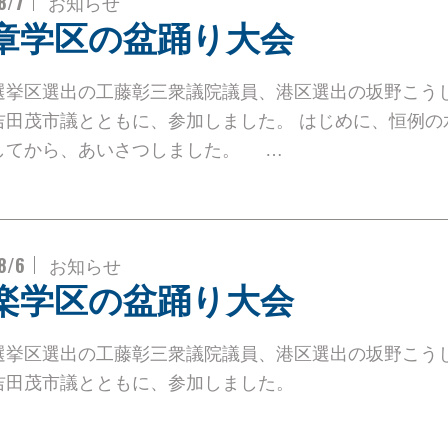
8/7
お知らせ
章学区の盆踊り大会
選挙区選出の工藤彰三衆議院議員、港区選出の坂野こう
吉田茂市議とともに、参加しました。 はじめに、恒例の
してから、あいさつしました。 …
8/6
お知らせ
楽学区の盆踊り大会
選挙区選出の工藤彰三衆議院議員、港区選出の坂野こう
吉田茂市議とともに、参加しました。