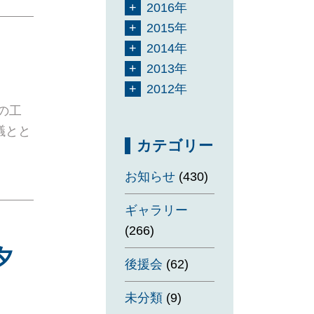
2016年
2015年
2014年
2013年
2012年
の工
議とと
カテゴリー
お知らせ
(430)
ギャラリー
(266)
夕
後援会
(62)
未分類
(9)