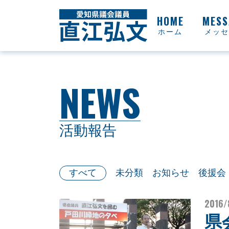
ホーム
メッセ
活動報告
未分類
お知らせ
後援会
すべて
2016/
県