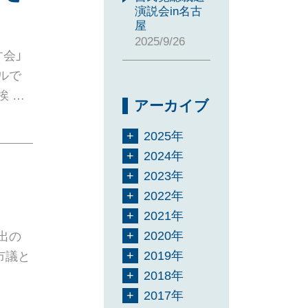
演説会in名古
屋
2025/9/26
会」
ルで
挨 …
アーカイブ
2025年
2024年
2023年
2022年
2021年
2020年
出の
2019年
市議と
2018年
2017年