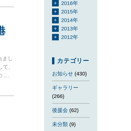
2016年
2015年
2014年
港
2013年
2012年
れまし
カテゴリー
して、
お知らせ
(430)
 …
ギャラリー
(266)
後援会
(62)
未分類
(9)