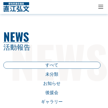
NEWS
活動報告
すべて
未分類
お知らせ
後援会
ギャラリー