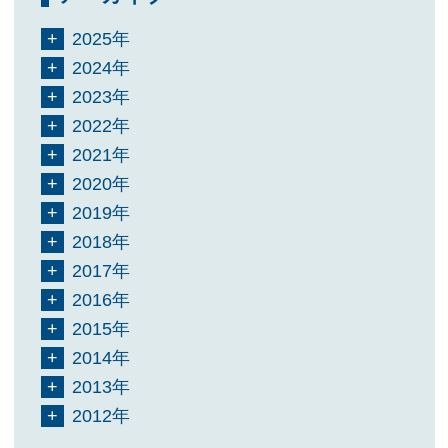
2025年
2024年
2023年
2022年
2021年
2020年
2019年
2018年
2017年
2016年
2015年
2014年
2013年
2012年