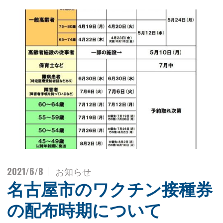
2021/6/8
お知らせ
名古屋市のワクチン接種券
の配布時期について