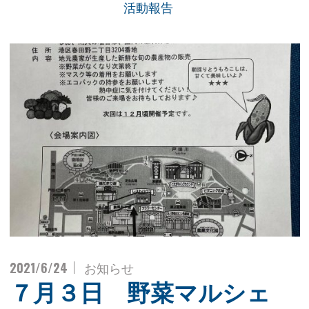
活動報告
2021/6/24
お知らせ
７月３日 野菜マルシェ