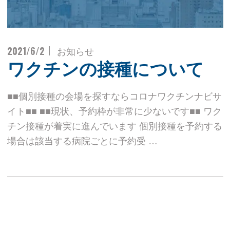
2021/6/2
お知らせ
ワクチンの接種について
■■個別接種の会場を探すならコロナワクチンナビサ
イト■■ ■■現状、予約枠が非常に少ないです■■ ワク
チン接種が着実に進んでいます 個別接種を予約する
場合は該当する病院ごとに予約受 …