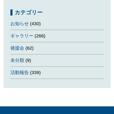
カテゴリー
お知らせ
(430)
ギャラリー
(266)
後援会
(62)
未分類
(9)
活動報告
(339)