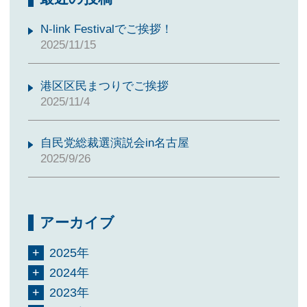
N-link Festivalでご挨拶！
2025/11/15
港区区民まつりでご挨拶
2025/11/4
自民党総裁選演説会in名古屋
2025/9/26
アーカイブ
2025年
2024年
2023年