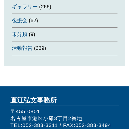
ギャラリー
(266)
後援会
(62)
未分類
(9)
活動報告
(339)
直江弘文事務所
〒455-0801
名古屋市港区小碓3丁目2番地
TEL:052-383-3311 / FAX:052-383-3494