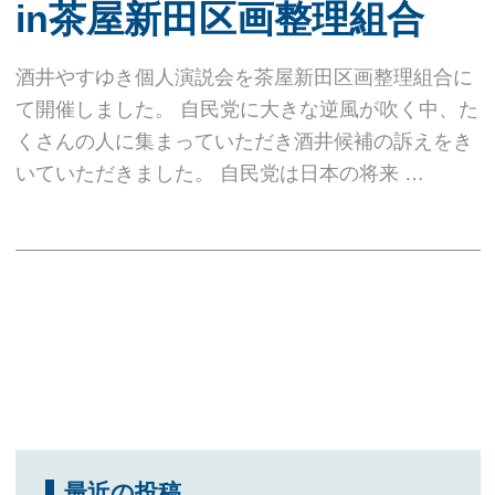
in茶屋新田区画整理組合
酒井やすゆき個人演説会を茶屋新田区画整理組合に
て開催しました。 自民党に大きな逆風が吹く中、た
くさんの人に集まっていただき酒井候補の訴えをき
いていただきました。 自民党は日本の将来 …
最近の投稿