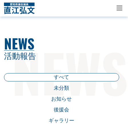
NEWS
活動報告
すべて
未分類
お知らせ
後援会
ギャラリー