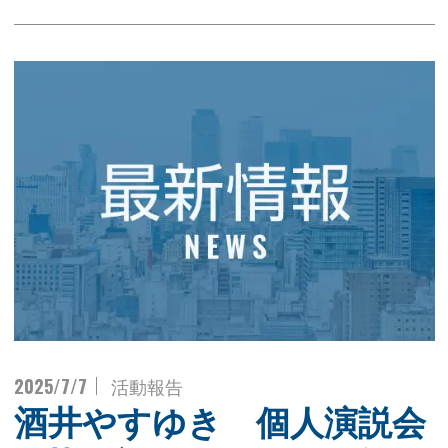
2025/7/7
活動報告
酒井やすゆき 個人演説会