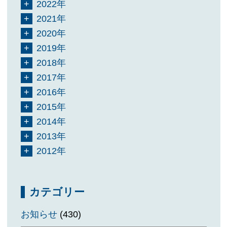
2022年
2021年
2020年
2019年
2018年
2017年
2016年
2015年
2014年
2013年
2012年
カテゴリー
お知らせ
(430)