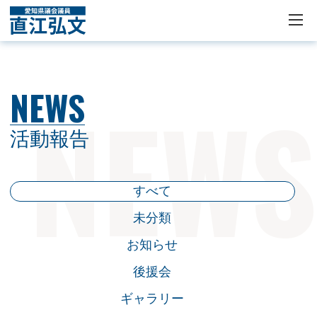
NEWS
活動報告
すべて
未分類
お知らせ
後援会
ギャラリー