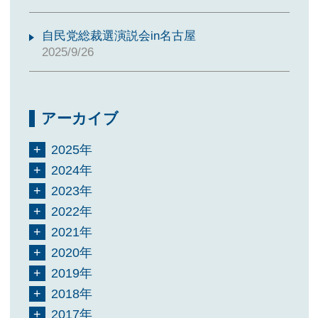
自民党総裁選演説会in名古屋
2025/9/26
アーカイブ
2025年
2024年
2023年
2022年
2021年
2020年
2019年
2018年
2017年