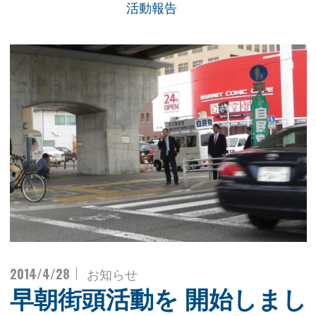
活動報告
2014/4/28
お知らせ
早朝街頭活動を 開始しまし