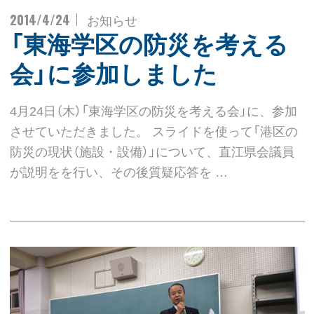
2014/4/24
お知らせ
「東海学区の防災を考える
会」に参加しました
4月24日（木）「東海学区の防災を考える会」に、参加
させていただきました。 スライドを使って「港区の
防災の現状（施設・設備）」について、直江県会議員
が説明をを行い、その後質疑応答を …