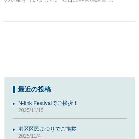
最近の投稿
N-link Festivalでご挨拶！
2025/11/15
港区区民まつりでご挨拶
2025/11/4