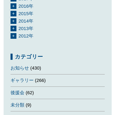
2016年
2015年
2014年
2013年
2012年
カテゴリー
お知らせ
(430)
ギャラリー
(266)
後援会
(62)
未分類
(9)