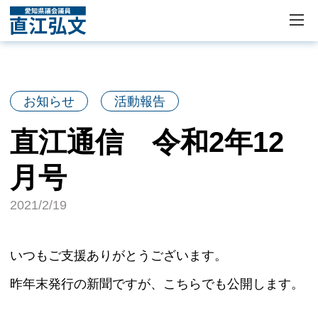
お知らせ
活動報告
直江通信 令和2年12
月号
2021/2/19
いつもご支援ありがとうございます。
昨年末発行の新聞ですが、こちらでも公開します。