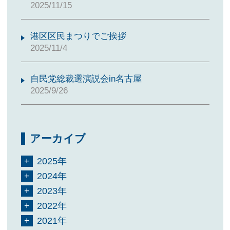
2025/11/15
港区区民まつりでご挨拶
2025/11/4
自民党総裁選演説会in名古屋
2025/9/26
アーカイブ
2025年
2024年
2023年
2022年
2021年