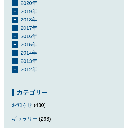
2020年
2019年
2018年
2017年
2016年
2015年
2014年
2013年
2012年
カテゴリー
お知らせ
(430)
ギャラリー
(266)