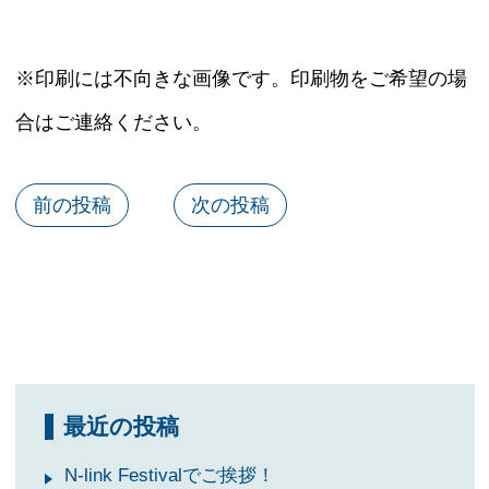
※印刷には不向きな画像です。印刷物をご希望の場
合はご連絡ください。
前の投稿
次の投稿
最近の投稿
N-link Festivalでご挨拶！