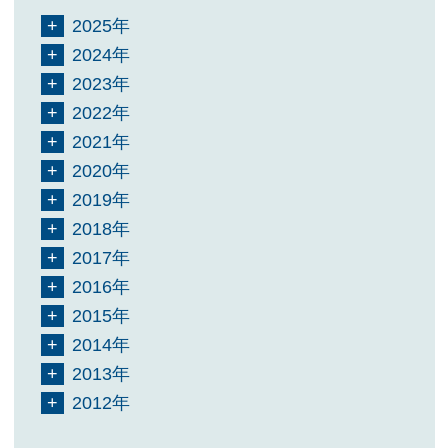
2025年
2024年
2023年
2022年
2021年
2020年
2019年
2018年
2017年
2016年
2015年
2014年
2013年
2012年