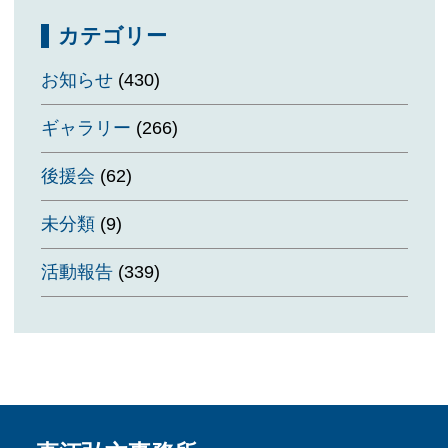
カテゴリー
お知らせ
(430)
ギャラリー
(266)
後援会
(62)
未分類
(9)
活動報告
(339)