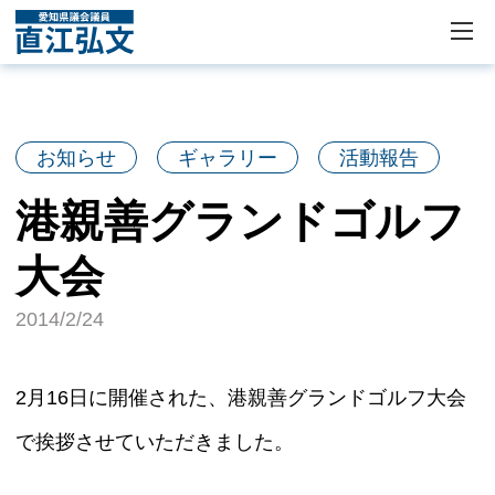
お知らせ
ギャラリー
活動報告
港親善グランドゴルフ
大会
2014/2/24
2月16日に開催された、港親善グランドゴルフ大会
で挨拶させていただきました。