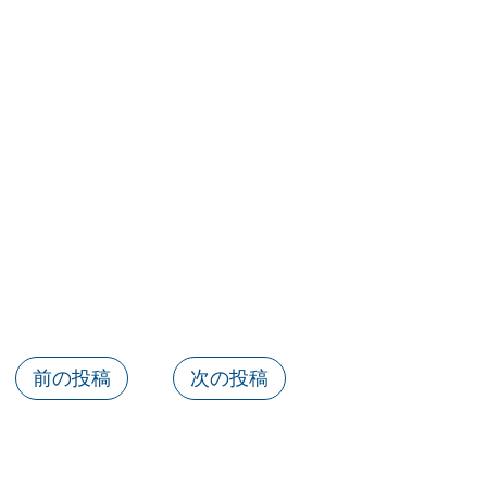
前の投稿
次の投稿