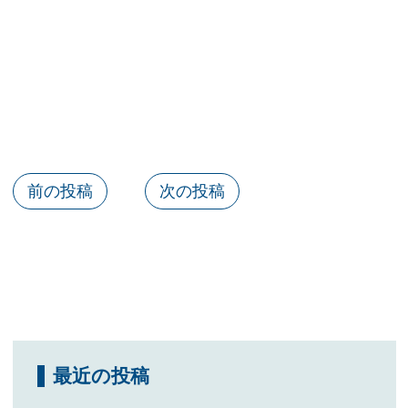
前の投稿
次の投稿
最近の投稿