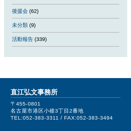
後援会
(62)
未分類
(9)
活動報告
(339)
直江弘文事務所
〒455-0801
名古屋市港区小碓3丁目2番地
TEL:052-383-3311 / FAX:052-383-3494