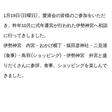
1月19日（日曜日）、愛港会の皆様のご参加をいただ
き、昨年10月に式年遷宮が行われた伊勢神宮へ初詣
に行ってきしました。
伊勢神宮 内宮・おかげ横丁・猿田彦神社・二見浦
（食事）・鳥羽（ショッピング）・伊勢神宮 外宮と盛
りだくさんに参拝、食事、ショッピングを楽しんで
きました。