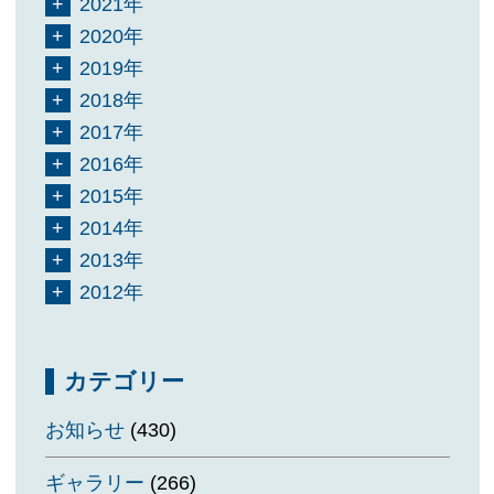
2021年
2020年
2019年
2018年
2017年
2016年
2015年
2014年
2013年
2012年
カテゴリー
お知らせ
(430)
ギャラリー
(266)