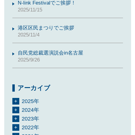
N-link Festivalでご挨拶！
2025/11/15
港区区民まつりでご挨拶
2025/11/4
自民党総裁選演説会in名古屋
2025/9/26
アーカイブ
2025年
2024年
2023年
2022年