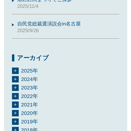
2025/11/4
自民党総裁選演説会in名古屋
2025/9/26
アーカイブ
2025年
2024年
2023年
2022年
2021年
2020年
2019年
2018年