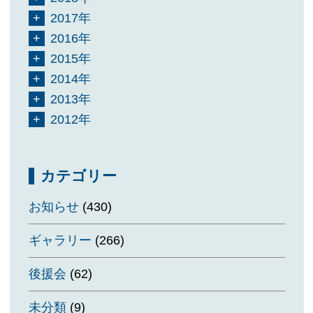
2017年
2016年
2015年
2014年
2013年
2012年
カテゴリー
お知らせ
(430)
ギャラリー
(266)
後援会
(62)
未分類
(9)