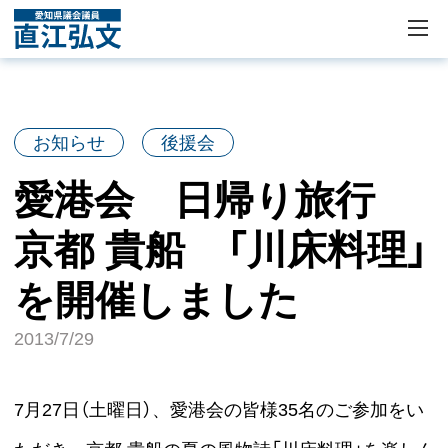
お知らせ
後援会
愛港会 日帰り旅行
京都 貴船 「川床料理」
を開催しました
2013/7/29
7月27日（土曜日）、愛港会の皆様35名のご参加をい