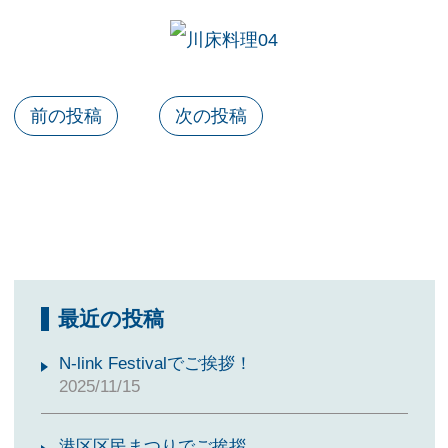
前の投稿
次の投稿
最近の投稿
N-link Festivalでご挨拶！
2025/11/15
港区区民まつりでご挨拶