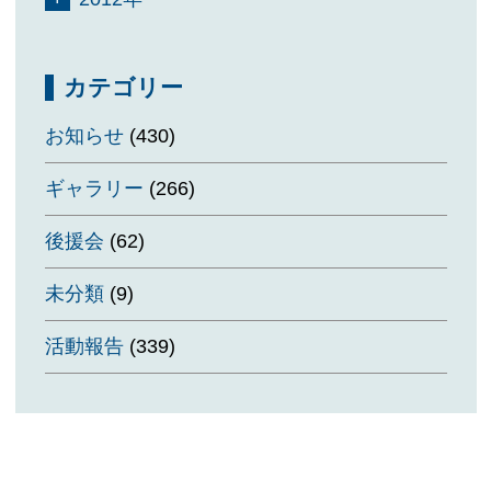
カテゴリー
お知らせ
(430)
ギャラリー
(266)
後援会
(62)
未分類
(9)
活動報告
(339)