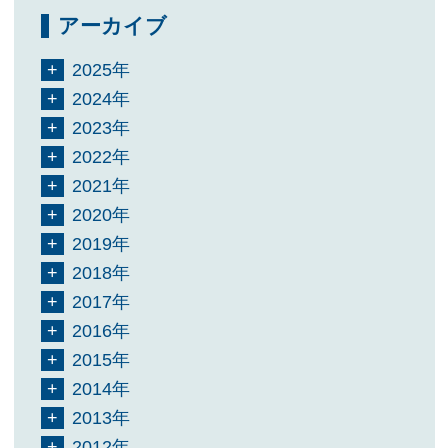
アーカイブ
2025年
2024年
2023年
2022年
2021年
2020年
2019年
2018年
2017年
2016年
2015年
2014年
2013年
2012年