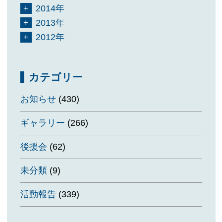
2014年
2013年
2012年
カテゴリー
お知らせ
(430)
ギャラリー
(266)
後援会
(62)
未分類
(9)
活動報告
(339)