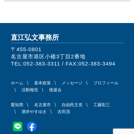
直江弘文事務所
〒455-0801
名古屋市港区小碓3丁目2番地
TEL:052-383-3311 / FAX:052-383-3494
ホーム
基本政策
メッセージ
プロフィール
活動報告
後援会
愛知県
名古屋市
自由民主党
工藤彰三
酒井やすゆき
吉田茂