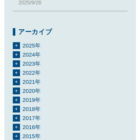
2025/9/26
アーカイブ
2025年
2024年
2023年
2022年
2021年
2020年
2019年
2018年
2017年
2016年
2015年