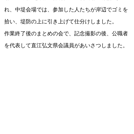
れ、中堤会場では、参加した人たちが岸辺でゴミを
拾い、堤防の上に引き上げて仕分けしました。
作業終了後のまとめの会で、記念撮影の後、公職者
を代表して直江弘文県会議員があいさつしました。