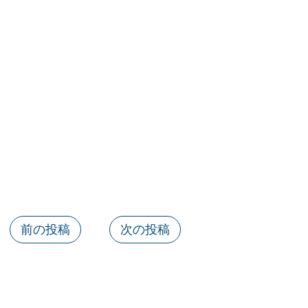
前の投稿
次の投稿