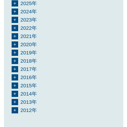
2025年
2024年
2023年
2022年
2021年
2020年
2019年
2018年
2017年
2016年
2015年
2014年
2013年
2012年