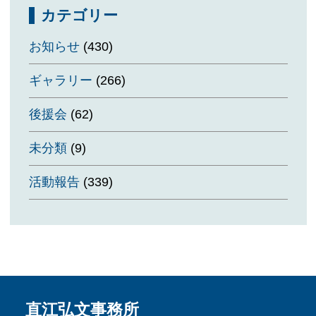
カテゴリー
お知らせ
(430)
ギャラリー
(266)
後援会
(62)
未分類
(9)
活動報告
(339)
直江弘文事務所