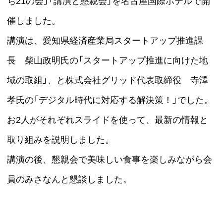
ち21の会」「講演と懇親会」を名古屋国際ホテルで開
催しました。
講演は、愛知県経済産業局スタートアップ推進課
長 柴山政明氏の「スタートアップ推進に向けた地
域の取組」、と株式会社グリッド代表取締役 寺澤
孝氏の「デジタル時代に対応する解決策！」でした。
お2人がそれぞれスライドを使って、最新の情報と
取り組みを説明しました。
講演の後、懇親会で美味しい食事を楽しみながら会
員のみさなんと懇談しました。