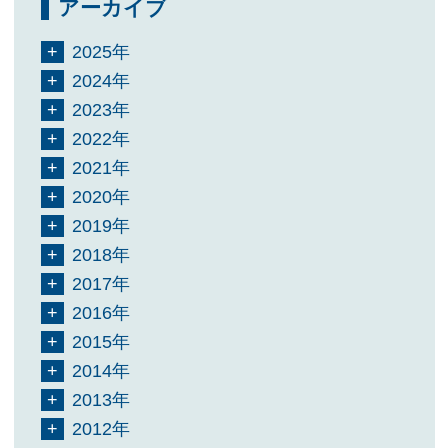
アーカイブ
2025年
2024年
2023年
2022年
2021年
2020年
2019年
2018年
2017年
2016年
2015年
2014年
2013年
2012年