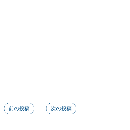
前の投稿
次の投稿