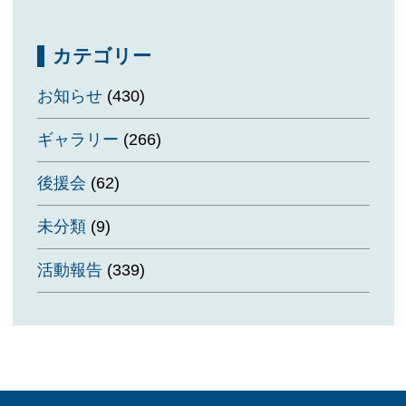
カテゴリー
お知らせ
(430)
ギャラリー
(266)
後援会
(62)
未分類
(9)
活動報告
(339)