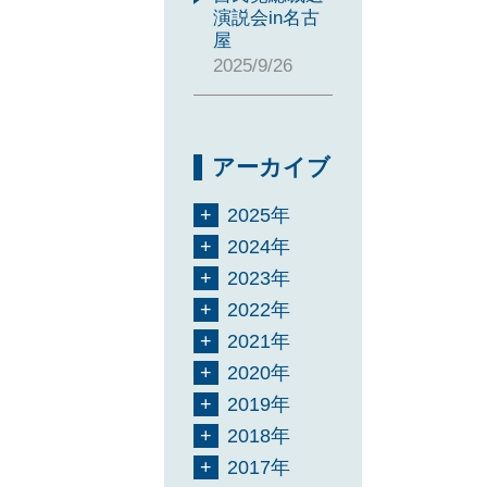
演説会in名古
屋
2025/9/26
アーカイブ
2025年
2024年
2023年
2022年
2021年
2020年
2019年
2018年
2017年