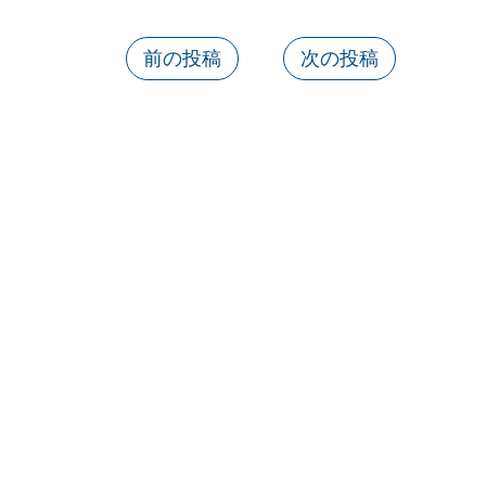
前の投稿
次の投稿