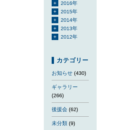
2016年
2015年
2014年
2013年
2012年
カテゴリー
お知らせ
(430)
ギャラリー
(266)
後援会
(62)
未分類
(9)