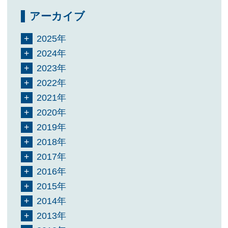
アーカイブ
2025年
2024年
2023年
2022年
2021年
2020年
2019年
2018年
2017年
2016年
2015年
2014年
2013年