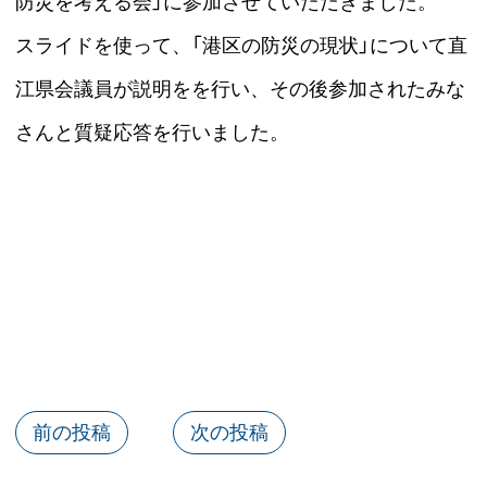
防災を考える会」に参加させていただきました。
スライドを使って、「港区の防災の現状」について直
江県会議員が説明をを行い、その後参加されたみな
さんと質疑応答を行いました。
前の投稿
次の投稿