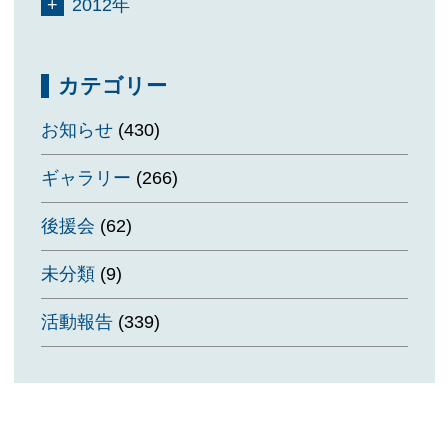
2012年
カテゴリー
お知らせ
(430)
ギャラリー
(266)
後援会
(62)
未分類
(9)
活動報告
(339)