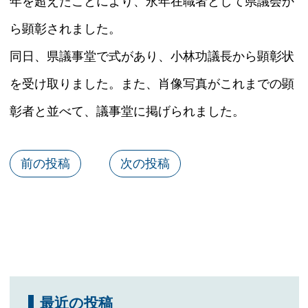
年を超えたことにより、永年在職者として県議会か
ら顕彰されました。
同日、県議事堂で式があり、小林功議長から顕彰状
を受け取りました。また、肖像写真がこれまでの顕
彰者と並べて、議事堂に掲げられました。
前の投稿
次の投稿
最近の投稿