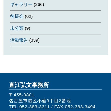
ギャラリー
(266)
後援会
(62)
未分類
(9)
活動報告
(339)
直江弘文事務所
〒455-0801
名古屋市港区小碓3丁目2番地
TEL:052-383-3311 / FAX:052-383-3494