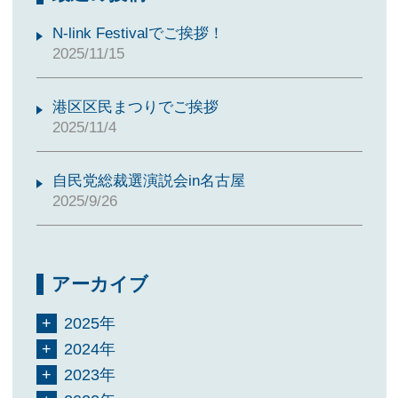
N-link Festivalでご挨拶！
2025/11/15
港区区民まつりでご挨拶
2025/11/4
自民党総裁選演説会in名古屋
2025/9/26
アーカイブ
2025年
2024年
2023年