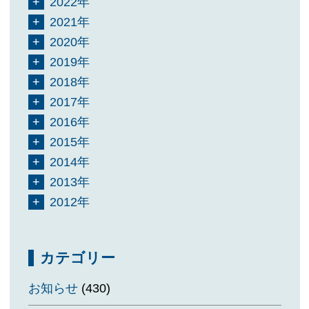
2022年
2021年
2020年
2019年
2018年
2017年
2016年
2015年
2014年
2013年
2012年
カテゴリー
お知らせ
(430)