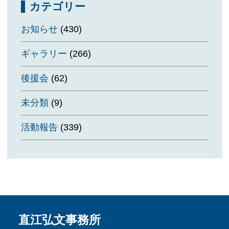
カテゴリー
お知らせ
(430)
ギャラリー
(266)
後援会
(62)
未分類
(9)
活動報告
(339)
直江弘文事務所