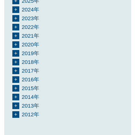
2025年
2024年
2023年
2022年
2021年
2020年
2019年
2018年
2017年
2016年
2015年
2014年
2013年
2012年