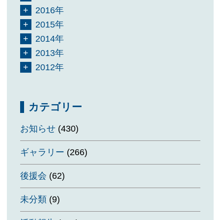
2016年
2015年
2014年
2013年
2012年
カテゴリー
お知らせ
(430)
ギャラリー
(266)
後援会
(62)
未分類
(9)