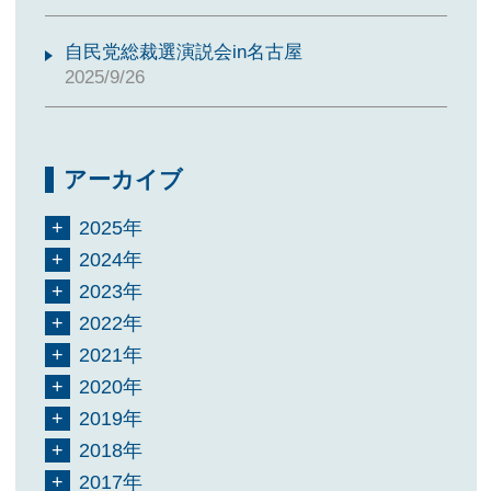
自民党総裁選演説会in名古屋
2025/9/26
アーカイブ
2025年
2024年
2023年
2022年
2021年
2020年
2019年
2018年
2017年