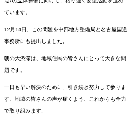
点）の立体整備に向けて、粘り強く要望活動を進め
ています。
12月14日、この問題を中部地方整備局と名古屋国道
事務所にも提出しました。
朝の大渋滞は、地域住民の皆さんにとって大きな問
題です。
一日も早い解決のために、引き続き努力して参りま
す。地域の皆さんの声が届くよう、これからも全力
で取り組みます。