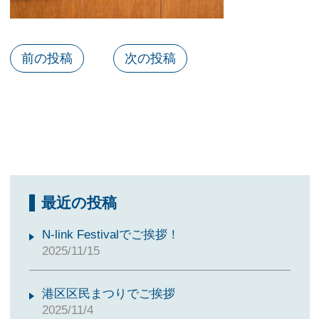
前の投稿
次の投稿
最近の投稿
N-link Festivalでご挨拶！
2025/11/15
港区区民まつりでご挨拶
2025/11/4