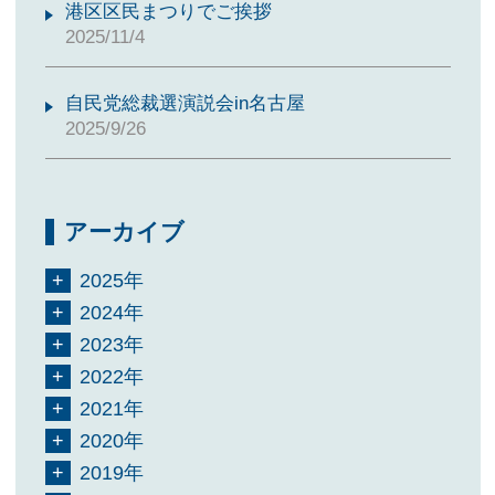
港区区民まつりでご挨拶
2025/11/4
自民党総裁選演説会in名古屋
2025/9/26
アーカイブ
2025年
2024年
2023年
2022年
2021年
2020年
2019年