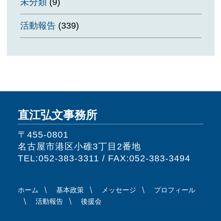
未分類
(9)
活動報告
(339)
直江弘文事務所
〒455-0801
名古屋市港区小碓3丁目2番地
TEL:052-383-3311 / FAX:052-383-3494
ホーム
基本政策
メッセージ
プロフィール
活動報告
後援会