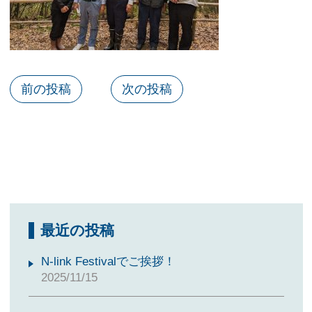
前の投稿
次の投稿
最近の投稿
N-link Festivalでご挨拶！
2025/11/15