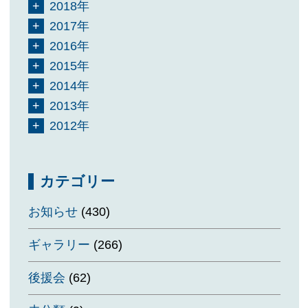
2018年
2017年
2016年
2015年
2014年
2013年
2012年
カテゴリー
お知らせ
(430)
ギャラリー
(266)
後援会
(62)