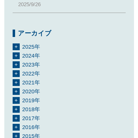
2025/9/26
アーカイブ
2025年
2024年
2023年
2022年
2021年
2020年
2019年
2018年
2017年
2016年
2015年