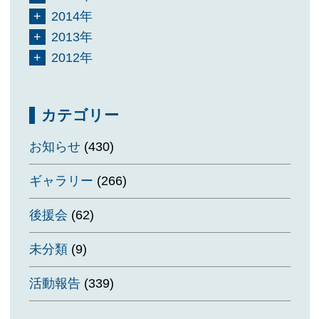
2014年
2013年
2012年
カテゴリー
お知らせ
(430)
ギャラリー
(266)
後援会
(62)
未分類
(9)
活動報告
(339)