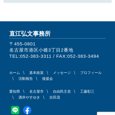
直江弘文事務所
〒455-0801
名古屋市港区小碓3丁目2番地
TEL:052-383-3311 / FAX:052-383-3494
ホーム
基本政策
メッセージ
プロフィール
活動報告
後援会
愛知県
名古屋市
自由民主党
工藤彰三
酒井やすゆき
吉田茂