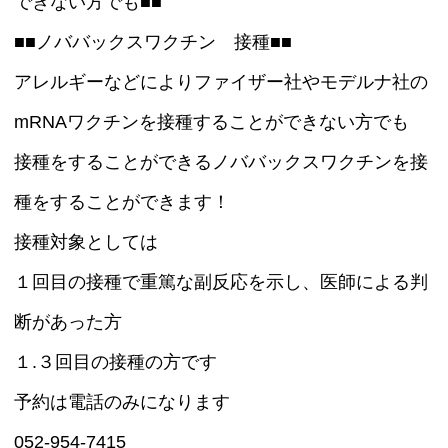
できない方でも■■
■■ノババックスワクチン 接種■■
アレルギーなどによりファイザー社やモデルナ社の
mRNAワクチンを接種することができない方でも
接種をすることができるノババックスワクチンを接
種をすることができます！
接種対象としては
１回目の接種で重篤な副反応を示し、医師による判
断があった方
１.３回目の接種の方です
予約は電話のみになります
052-954-7415