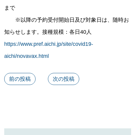
まで
※以降の予約受付開始日及び対象日は、随時お
知らせします。接種規模：各日40人
https://www.pref.aichi.jp/site/covid19-
aichi/novavax.html
前の投稿
次の投稿