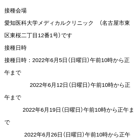
接種会場
愛知医科大学メディカルクリニック （名古屋市東
区東桜二丁目12番1号）です
接種日時
接種日時：2022年6月5日（日曜日）午前10時から正
午まで
2022年6月12日（日曜日）午前10時から正
午まで
2022年6月19日（日曜日）午前10時から正午ま
で
2022年6月26日（日曜日）午前10時から正午