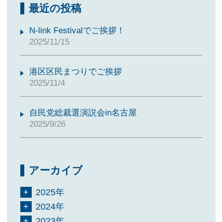
最近の投稿
N-link Festivalでご挨拶！
2025/11/15
港区区民まつりでご挨拶
2025/11/4
自民党総裁選演説会in名古屋
2025/9/26
アーカイブ
2025年
2024年
2023年