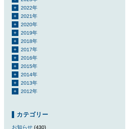
2022年
2021年
2020年
2019年
2018年
2017年
2016年
2015年
2014年
2013年
2012年
カテゴリー
お知らせ
(430)