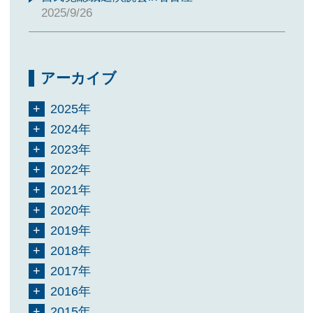
2025/9/26
アーカイブ
2025年
2024年
2023年
2022年
2021年
2020年
2019年
2018年
2017年
2016年
2015年