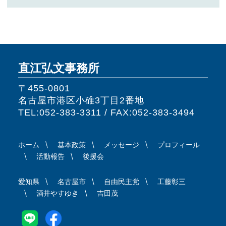
直江弘文事務所
〒455-0801
名古屋市港区小碓3丁目2番地
TEL:052-383-3311 / FAX:052-383-3494
ホーム
基本政策
メッセージ
プロフィール
活動報告
後援会
愛知県
名古屋市
自由民主党
工藤彰三
酒井やすゆき
吉田茂