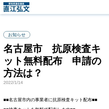
お知らせ
名古屋市 抗原検査キ
ット無料配布 申請の
方法は？
2022/1/14
■■名古屋市内の事業者に抗原検査キット配布■■