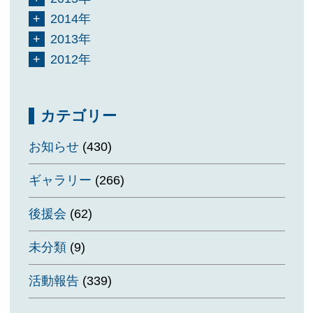
2014年
2013年
2012年
カテゴリー
お知らせ
(430)
ギャラリー
(266)
後援会
(62)
未分類
(9)
活動報告
(339)