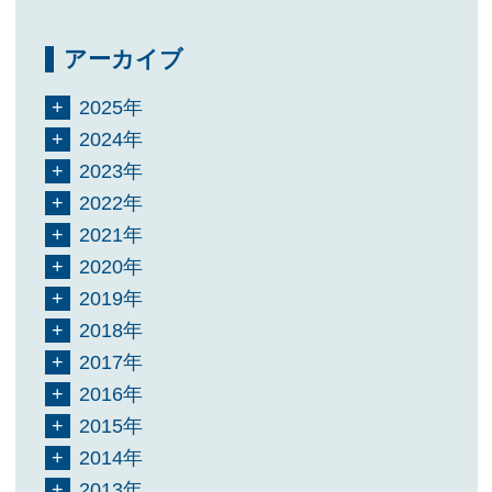
アーカイブ
2025年
2024年
2023年
2022年
2021年
2020年
2019年
2018年
2017年
2016年
2015年
2014年
2013年