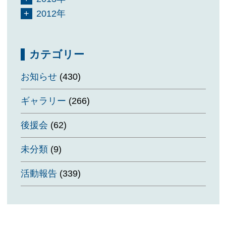
2012年
カテゴリー
お知らせ
(430)
ギャラリー
(266)
後援会
(62)
未分類
(9)
活動報告
(339)