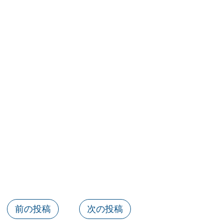
前の投稿
次の投稿