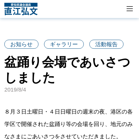
お知らせ
ギャラリー
活動報告
盆踊り会場であいさつ
しました
2019/8/4
８月３日土曜日・４日日曜日の週末の夜、港区の各
学区で開催された盆踊り等の会場を回り、地元のみ
なさまにごあいさつをさせていただきました。