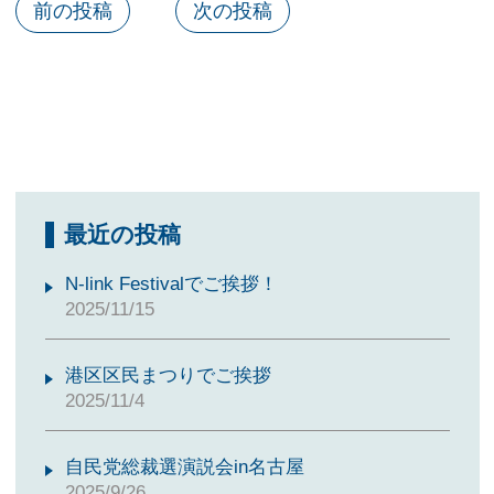
前の投稿
次の投稿
最近の投稿
N-link Festivalでご挨拶！
2025/11/15
港区区民まつりでご挨拶
2025/11/4
自民党総裁選演説会in名古屋
2025/9/26