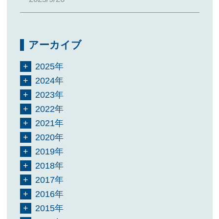
アーカイブ
2025年
2024年
2023年
2022年
2021年
2020年
2019年
2018年
2017年
2016年
2015年