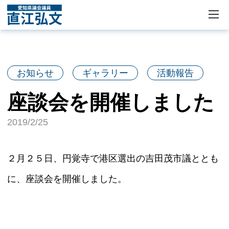
お知らせ
ギャラリー
活動報告
座談会を開催しました
2019/2/25
２月２５日、円覚寺で港区選出の吉田茂市議ととも
に、座談会を開催しました。