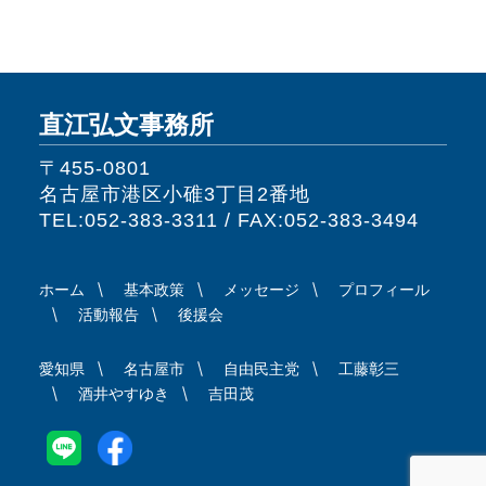
直江弘文事務所
〒455-0801
名古屋市港区小碓3丁目2番地
TEL:052-383-3311 / FAX:052-383-3494
ホーム
基本政策
メッセージ
プロフィール
活動報告
後援会
愛知県
名古屋市
自由民主党
工藤彰三
酒井やすゆき
吉田茂