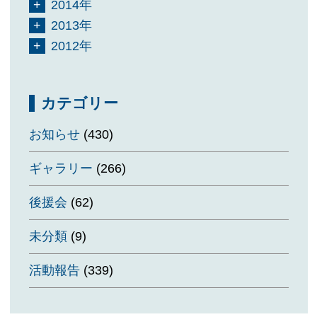
2014年
2013年
2012年
カテゴリー
お知らせ
(430)
ギャラリー
(266)
後援会
(62)
未分類
(9)
活動報告
(339)