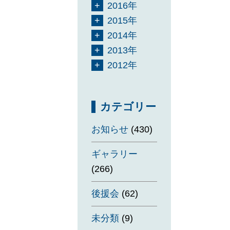
2016年
2015年
2014年
2013年
2012年
カテゴリー
お知らせ
(430)
ギャラリー
(266)
後援会
(62)
未分類
(9)