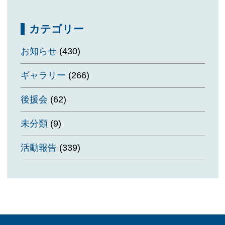
カテゴリー
お知らせ
(430)
ギャラリー
(266)
後援会
(62)
未分類
(9)
活動報告
(339)