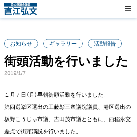
お知らせ
ギャラリー
活動報告
街頭活動を行いました
2019/1/7
１月７日（月）早朝街頭活動を行いました。
第四選挙区選出の工藤彰三衆議院議員、港区選出の
坂野こうじゅ市議、吉田茂市議とともに、西稲永交
差点で街頭演説を行いました。