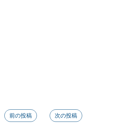
前の投稿
次の投稿