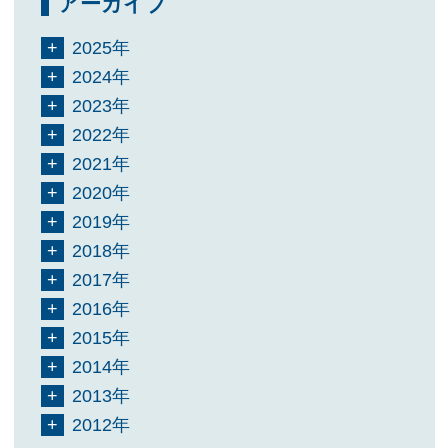
アーカイブ
2025年
2024年
2023年
2022年
2021年
2020年
2019年
2018年
2017年
2016年
2015年
2014年
2013年
2012年