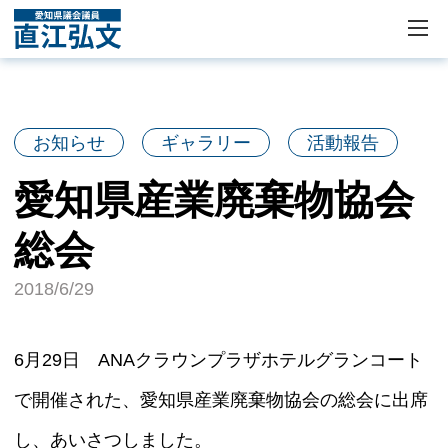
お知らせ
ギャラリー
活動報告
愛知県産業廃棄物協会
総会
2018/6/29
6月29日 ANAクラウンプラザホテルグランコート
で開催された、愛知県産業廃棄物協会の総会に出席
し、あいさつしました。