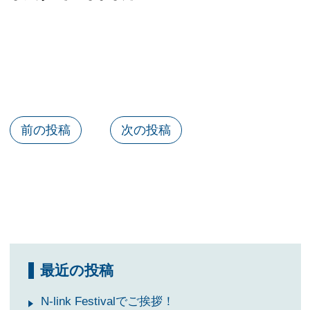
前の投稿
次の投稿
最近の投稿
N-link Festivalでご挨拶！