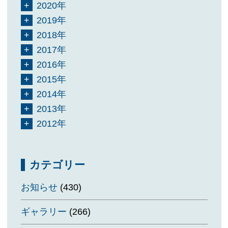
2020年
2019年
2018年
2017年
2016年
2015年
2014年
2013年
2012年
カテゴリー
お知らせ
(430)
ギャラリー
(266)