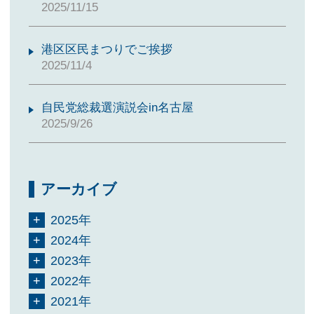
2025/11/15
港区区民まつりでご挨拶
2025/11/4
自民党総裁選演説会in名古屋
2025/9/26
アーカイブ
2025年
2024年
2023年
2022年
2021年