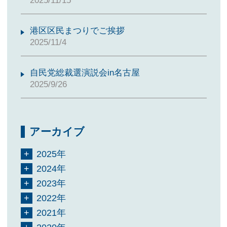
2025/11/15
港区区民まつりでご挨拶
2025/11/4
自民党総裁選演説会in名古屋
2025/9/26
アーカイブ
2025年
2024年
2023年
2022年
2021年