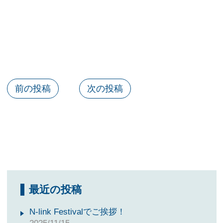
前の投稿
次の投稿
最近の投稿
N-link Festivalでご挨拶！