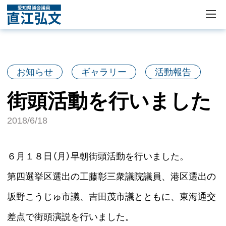
お知らせ
ギャラリー
活動報告
街頭活動を行いました
2018/6/18
６月１８日（月）早朝街頭活動を行いました。
第四選挙区選出の工藤彰三衆議院議員、港区選出の
坂野こうじゅ市議、吉田茂市議とともに、東海通交
差点で街頭演説を行いました。