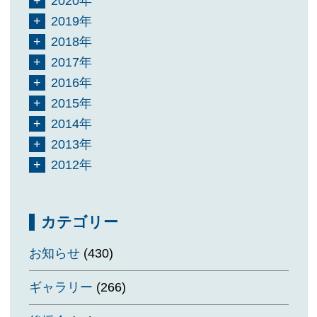
2020年
2019年
2018年
2017年
2016年
2015年
2014年
2013年
2012年
カテゴリー
お知らせ
(430)
ギャラリー
(266)