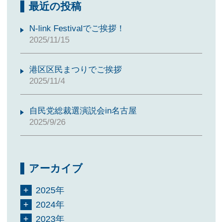
最近の投稿
N-link Festivalでご挨拶！
2025/11/15
港区区民まつりでご挨拶
2025/11/4
自民党総裁選演説会in名古屋
2025/9/26
アーカイブ
2025年
2024年
2023年