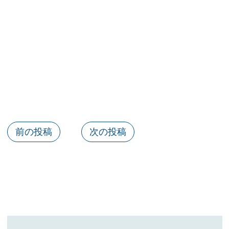
前の投稿
次の投稿