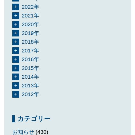
2022年
2021年
2020年
2019年
2018年
2017年
2016年
2015年
2014年
2013年
2012年
カテゴリー
お知らせ
(430)