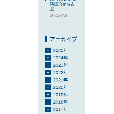
演説会in名古
屋
2025/9/26
アーカイブ
2025年
2024年
2023年
2022年
2021年
2020年
2019年
2018年
2017年