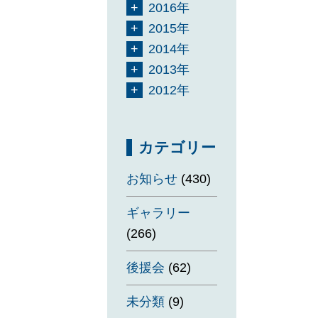
2016年
2015年
2014年
2013年
2012年
カテゴリー
お知らせ
(430)
ギャラリー
(266)
後援会
(62)
未分類
(9)