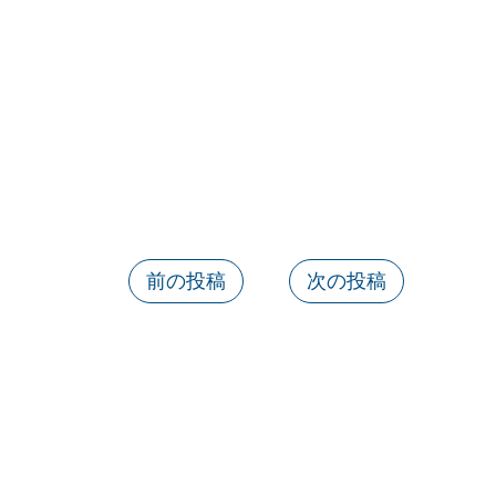
前の投稿
次の投稿