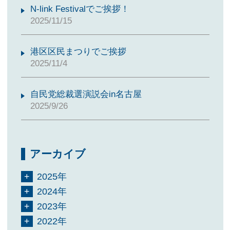
N-link Festivalでご挨拶！
2025/11/15
港区区民まつりでご挨拶
2025/11/4
自民党総裁選演説会in名古屋
2025/9/26
アーカイブ
2025年
2024年
2023年
2022年