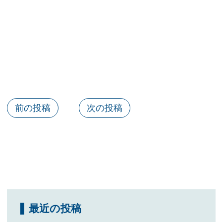
前の投稿
次の投稿
最近の投稿