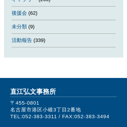
後援会
(62)
未分類
(9)
活動報告
(339)
直江弘文事務所
〒455-0801
名古屋市港区小碓3丁目2番地
TEL:052-383-3311 / FAX:052-383-3494