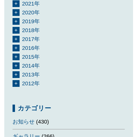
2021年
2020年
2019年
2018年
2017年
2016年
2015年
2014年
2013年
2012年
カテゴリー
お知らせ
(430)
ギャラリー
(266)