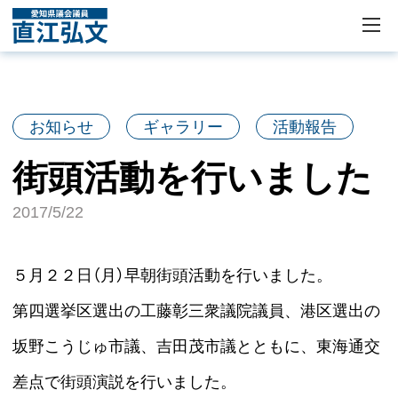
お知らせ
ギャラリー
活動報告
街頭活動を行いました
2017/5/22
５月２２日（月）早朝街頭活動を行いました。
第四選挙区選出の工藤彰三衆議院議員、港区選出の
坂野こうじゅ市議、吉田茂市議とともに、東海通交
差点で街頭演説を行いました。