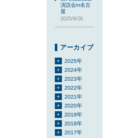
演説会in名古
屋
2025/9/26
アーカイブ
2025年
2024年
2023年
2022年
2021年
2020年
2019年
2018年
2017年