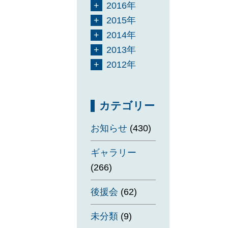
2016年
2015年
2014年
2013年
2012年
カテゴリー
お知らせ
(430)
ギャラリー
(266)
後援会
(62)
未分類
(9)