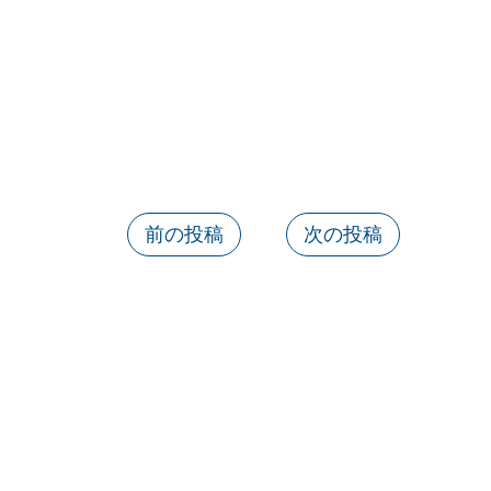
前の投稿
次の投稿