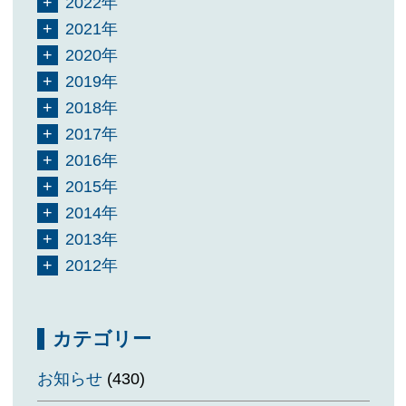
2022年
2021年
2020年
2019年
2018年
2017年
2016年
2015年
2014年
2013年
2012年
カテゴリー
お知らせ
(430)