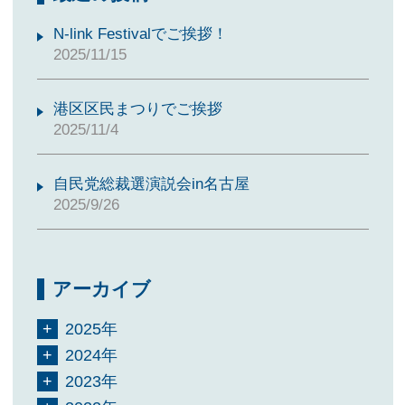
N-link Festivalでご挨拶！
2025/11/15
港区区民まつりでご挨拶
2025/11/4
自民党総裁選演説会in名古屋
2025/9/26
アーカイブ
2025年
2024年
2023年