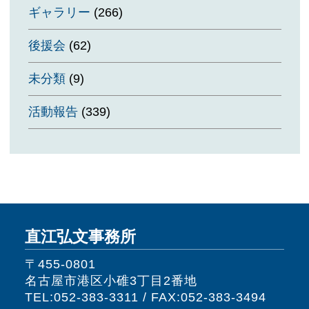
ギャラリー
(266)
後援会
(62)
未分類
(9)
活動報告
(339)
直江弘文事務所
〒455-0801
名古屋市港区小碓3丁目2番地
TEL:052-383-3311 / FAX:052-383-3494