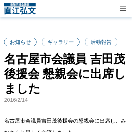
お知らせ
ギャラリー
活動報告
名古屋市会議員 吉田茂
後援会 懇親会に出席し
ました
2016/2/14
名古屋市会議員吉田茂後援会の懇親会に出席し、み