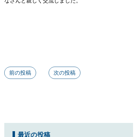
なさんと親しく交流しました。
前の投稿
次の投稿
最近の投稿