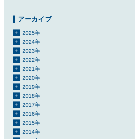
アーカイブ
2025年
2024年
2023年
2022年
2021年
2020年
2019年
2018年
2017年
2016年
2015年
2014年