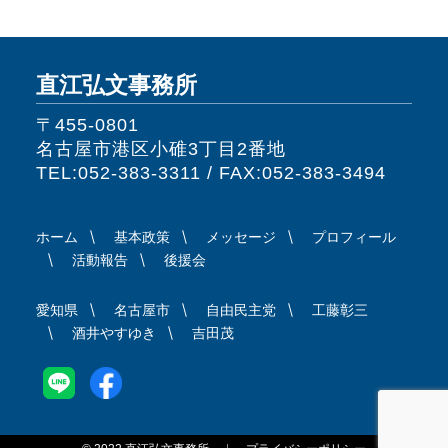
直江弘文事務所
〒455-0801
名古屋市港区小碓3丁目2番地
TEL:052-383-3311 / FAX:052-383-3494
ホーム
基本政策
メッセージ
プロフィール
活動報告
後援会
愛知県
名古屋市
自由民主党
工藤彰三
酒井やすゆき
吉田茂