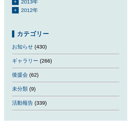
2013年
2012年
カテゴリー
お知らせ
(430)
ギャラリー
(266)
後援会
(62)
未分類
(9)
活動報告
(339)