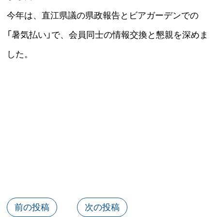
今年は、直江県議の県政報告とビアガーデンでの
「暑気払い」で、会員同士の情報交換と懇親を深めま
した。
前の投稿
次の投稿